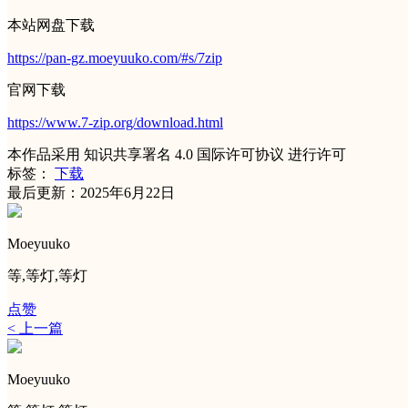
本站网盘下载
https://pan-gz.moeyuuko.com/#s/7zip
官网下载
https://www.7-zip.org/download.html
本作品采用 知识共享署名 4.0 国际许可协议 进行许可
标签：
下载
最后更新：2025年6月22日
Moeyuuko
等,等灯,等灯
点赞
< 上一篇
Moeyuuko