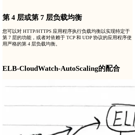
第 4 层或第 7 层负载均衡
您可以对 HTTP/HTTPS 应用程序执行负载均衡以实现特定于
第 7 层的功能，或者对依赖于 TCP 和 UDP 协议的应用程序使
用严格的第 4 层负载均衡。
ELB-CloudWatch-AutoScaling的配合