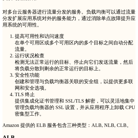
对多台云服务器进行流量分发的服务。负载均衡可以通过流量
分发扩展应用系统对外的服务能力，通过消除单点故障提升应
用系统的可用性。
提高可用性和访问速度
在单个可用区或多个可用区内的多个目标之间自动分配
流量。
运行状况检查
检测无法正常运行的目标、停止向它们发送流量，然后
将负载分散到剩余的正常运行的目标上。
安全性功能
创建和管理与负载均衡器关联的安全组，以提供更多联
网和安全选项。
TLS 终止
提供集成化证书管理和 SSL/TLS 解密，可以灵活地集中
管理负载均衡器的 SSL 设置，并从应用程序上卸载 CPU
密集型工作。
Amazon 提供的 ELB 服务包含三种类型：ALB, NLB, CLB。
ALB