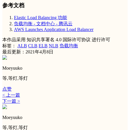
参考文档
Elastic Load Balancing 功能
负载均衡 - 文档中心 - 腾讯云
AWS Launches Application Load Balancer
本作品采用 知识共享署名 4.0 国际许可协议 进行许可
标签：
ALB
CLB
ELB
NLB
负载均衡
最后更新：2021年4月8日
Moeyuuko
等,等灯,等灯
点赞
< 上一篇
下一篇 >
Moeyuuko
等,等灯,等灯