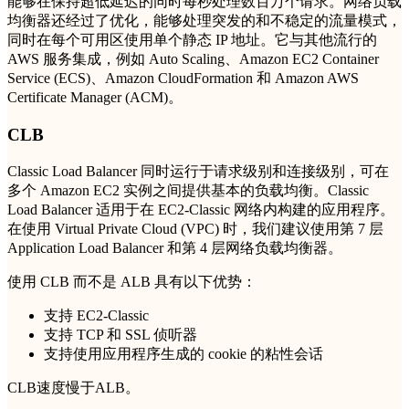
能够在保持超低延迟的同时每秒处理数百万个请求。网络负载
均衡器还经过了优化，能够处理突发的和不稳定的流量模式，
同时在每个可用区使用单个静态 IP 地址。它与其他流行的
AWS 服务集成，例如 Auto Scaling、Amazon EC2 Container
Service (ECS)、Amazon CloudFormation 和 Amazon AWS
Certificate Manager (ACM)。
CLB
Classic Load Balancer 同时运行于请求级别和连接级别，可在
多个 Amazon EC2 实例之间提供基本的负载均衡。Classic
Load Balancer 适用于在 EC2-Classic 网络内构建的应用程序。
在使用 Virtual Private Cloud (VPC) 时，我们建议使用第 7 层
Application Load Balancer 和第 4 层网络负载均衡器。
使用 CLB 而不是 ALB 具有以下优势：
支持 EC2-Classic
支持 TCP 和 SSL 侦听器
支持使用应用程序生成的 cookie 的粘性会话
CLB速度慢于ALB。